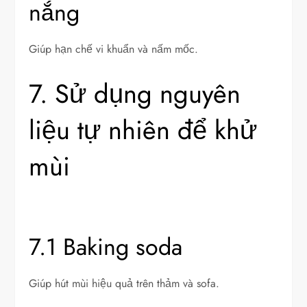
nắng
Giúp hạn chế vi khuẩn và nấm mốc.
7. Sử dụng nguyên
liệu tự nhiên để khử
mùi
7.1 Baking soda
Giúp hút mùi hiệu quả trên thảm và sofa.