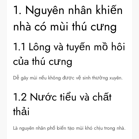
1. Nguyên nhân khiến
nhà có mùi thú cưng
1.1 Lông và tuyến mồ hôi
của thú cưng
Dễ gây mùi nếu không được vệ sinh thường xuyên.
1.2 Nước tiểu và chất
thải
Là nguyên nhân phổ biến tạo mùi khó chịu trong nhà.