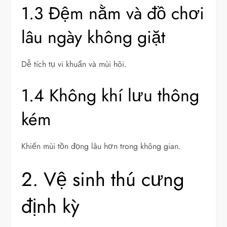
1.3 Đệm nằm và đồ chơi
lâu ngày không giặt
Dễ tích tụ vi khuẩn và mùi hôi.
1.4 Không khí lưu thông
kém
Khiến mùi tồn đọng lâu hơn trong không gian.
2. Vệ sinh thú cưng
định kỳ