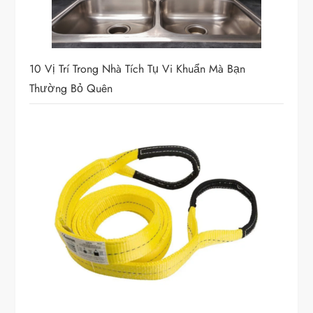
10 Vị Trí Trong Nhà Tích Tụ Vi Khuẩn Mà Bạn
Thường Bỏ Quên