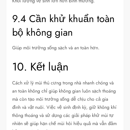
Khối lượng vệ sinh lớn hơn bình thường.
9.4 Cần khử khuẩn toàn
bộ không gian
Giúp môi trường sống sạch và an toàn hơn.
10. Kết luận
Cách xử lý mùi thú cưng trong nhà nhanh chóng và
an toàn không chỉ giúp không gian luôn sạch thoáng
mà còn tạo môi trường sống dễ chịu cho cả gia
đình và vật nuôi. Việc vệ sinh định kỳ, giữ không khí
thông thoáng và sử dụng các giải pháp khử mùi tự
nhiên sẽ giúp hạn chế mùi hôi hiệu quả mà vẫn đảm