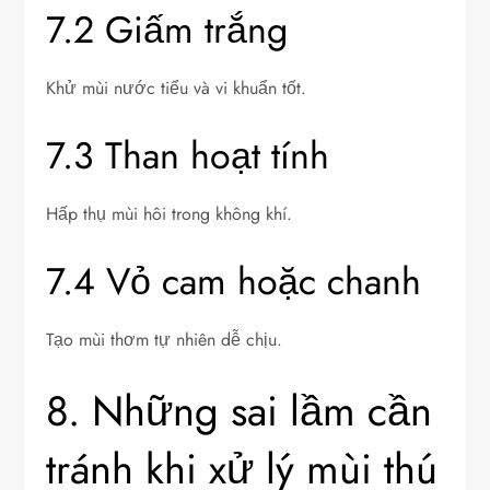
7.2 Giấm trắng
Khử mùi nước tiểu và vi khuẩn tốt.
7.3 Than hoạt tính
Hấp thụ mùi hôi trong không khí.
7.4 Vỏ cam hoặc chanh
Tạo mùi thơm tự nhiên dễ chịu.
8. Những sai lầm cần
tránh khi xử lý mùi thú