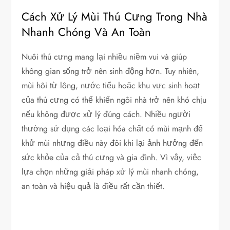
Cách Xử Lý Mùi Thú Cưng Trong Nhà
Nhanh Chóng Và An Toàn
Nuôi thú cưng mang lại nhiều niềm vui và giúp
không gian sống trở nên sinh động hơn. Tuy nhiên,
mùi hôi từ lông, nước tiểu hoặc khu vực sinh hoạt
của thú cưng có thể khiến ngôi nhà trở nên khó chịu
nếu không được xử lý đúng cách. Nhiều người
thường sử dụng các loại hóa chất có mùi mạnh để
khử mùi nhưng điều này đôi khi lại ảnh hưởng đến
sức khỏe của cả thú cưng và gia đình. Vì vậy, việc
lựa chọn những giải pháp xử lý mùi nhanh chóng,
an toàn và hiệu quả là điều rất cần thiết.