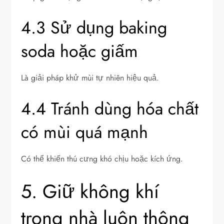
4.3 Sử dụng baking
soda hoặc giấm
Là giải pháp khử mùi tự nhiên hiệu quả.
4.4 Tránh dùng hóa chất
có mùi quá mạnh
Có thể khiến thú cưng khó chịu hoặc kích ứng.
5. Giữ không khí
trong nhà luôn thông