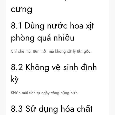
cưng
8.1 Dùng nước hoa xịt
phòng quá nhiều
Chỉ che mùi tạm thời mà không xử lý tận gốc.
8.2 Không vệ sinh định
kỳ
Khiến mùi tích tụ ngày càng nặng hơn.
8.3 Sử dụng hóa chất