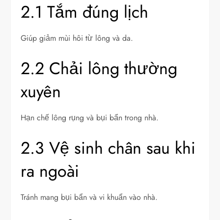
2.1 Tắm đúng lịch
Giúp giảm mùi hôi từ lông và da.
2.2 Chải lông thường
xuyên
Hạn chế lông rụng và bụi bẩn trong nhà.
2.3 Vệ sinh chân sau khi
ra ngoài
Tránh mang bụi bẩn và vi khuẩn vào nhà.