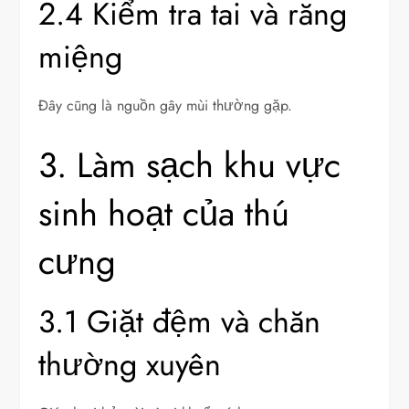
2.4 Kiểm tra tai và răng
miệng
Đây cũng là nguồn gây mùi thường gặp.
3. Làm sạch khu vực
sinh hoạt của thú
cưng
3.1 Giặt đệm và chăn
thường xuyên