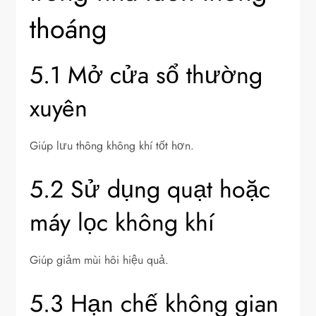
thoáng
5.1 Mở cửa sổ thường
xuyên
Giúp lưu thông không khí tốt hơn.
5.2 Sử dụng quạt hoặc
máy lọc không khí
Giúp giảm mùi hôi hiệu quả.
5.3 Hạn chế không gian