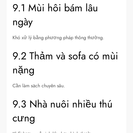
9.1 Mùi hôi bám lâu
ngày
Khó xử lý bằng phương pháp thông thường.
9.2 Thảm và sofa có mùi
nặng
Cần làm sạch chuyên sâu.
9.3 Nhà nuôi nhiều thú
cưng