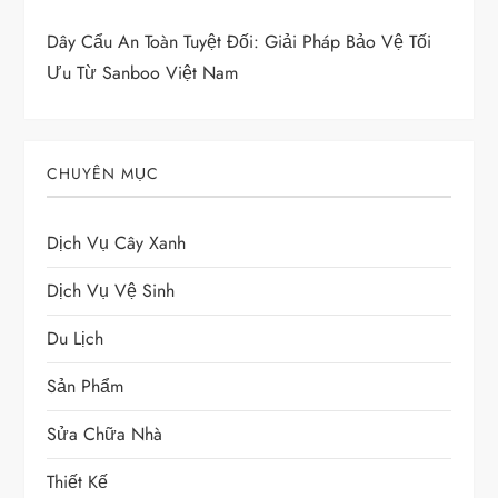
Dây Cẩu An Toàn Tuyệt Đối: Giải Pháp Bảo Vệ Tối
Ưu Từ Sanboo Việt Nam
CHUYÊN MỤC
Dịch Vụ Cây Xanh
Dịch Vụ Vệ Sinh
Du Lịch
Sản Phẩm
Sửa Chữa Nhà
Thiết Kế