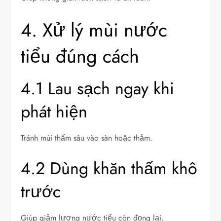
4. Xử lý mùi nước
tiểu đúng cách
4.1 Lau sạch ngay khi
phát hiện
Tránh mùi thấm sâu vào sàn hoặc thảm.
4.2 Dùng khăn thấm khô
trước
Giúp giảm lượng nước tiểu còn đọng lại.