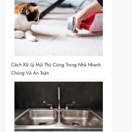
Cách Xử Lý Mùi Thú Cưng Trong Nhà Nhanh
Chóng Và An Toàn