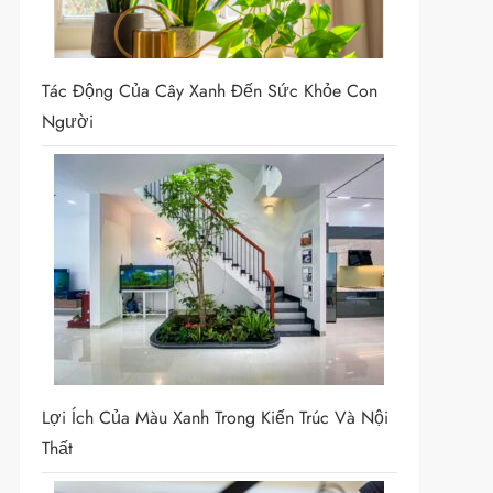
Tác Động Của Cây Xanh Đến Sức Khỏe Con
Người
Lợi Ích Của Màu Xanh Trong Kiến Trúc Và Nội
Thất