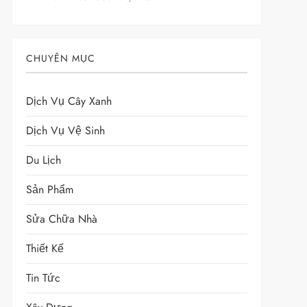
CHUYÊN MỤC
Dịch Vụ Cây Xanh
Dịch Vụ Vệ Sinh
Du Lịch
Sản Phẩm
Sửa Chữa Nhà
Thiết Kế
Tin Tức