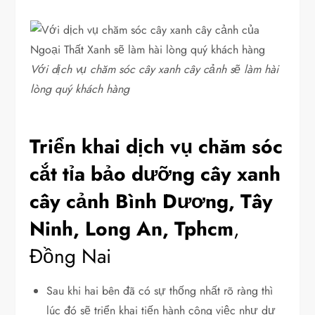
Với dịch vụ chăm sóc cây xanh cây cảnh sẽ làm hài
lòng quý khách hàng
Triển khai dịch vụ chăm sóc
cắt tỉa bảo dưỡng cây xanh
cây cảnh Bình Dương, Tây
Ninh, Long An, Tphcm
,
Đồng Nai
Sau khi hai bên đã có sự thống nhất rõ ràng thì
lúc đó sẽ triển khai tiến hành công việc như dự