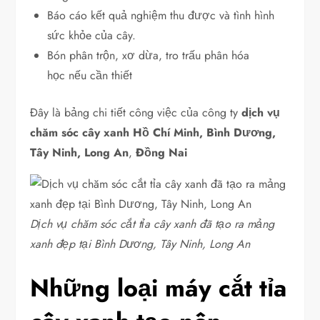
Báo cáo kết quả nghiệm thu được và tình hình
sức khỏe của cây.
Bón phân trộn, xơ dừa, tro trấu phân hóa
học nếu cần thiết
Đây là bảng chi tiết công việc của công ty
dịch vụ
chăm sóc cây xanh Hồ Chí Minh, Bình Dương,
Tây Ninh, Long An
,
Đồng Nai
Dịch vụ chăm sóc cắt tỉa cây xanh đã tạo ra mảng
xanh đẹp tại Bình Dương, Tây Ninh, Long An
Những loại máy cắt tỉa