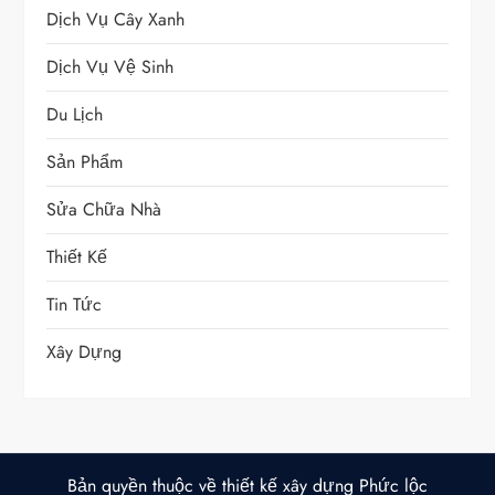
Dịch Vụ Cây Xanh
Dịch Vụ Vệ Sinh
Du Lịch
Sản Phẩm
Sửa Chữa Nhà
Thiết Kế
Tin Tức
Xây Dựng
Bản quyền thuộc về thiết kế xây dựng Phức lộc