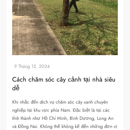
Cách chăm sóc cây cảnh tại nhà siêu
dễ
Khi nhắc đến dịch vụ chăm sóc cây xanh chuyên
nghiệp tại khu vực phía Nam. Đặc biệt là tại các
tỉnh thành như Hồ Chí Minh, Bình Dương, Long An
và Đồng Nai. Không thể không kể đến những đơn vị