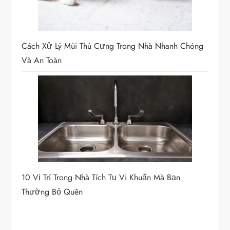
Cách Xử Lý Mùi Thú Cưng Trong Nhà Nhanh Chóng
Và An Toàn
10 Vị Trí Trong Nhà Tích Tụ Vi Khuẩn Mà Bạn
Thường Bỏ Quên