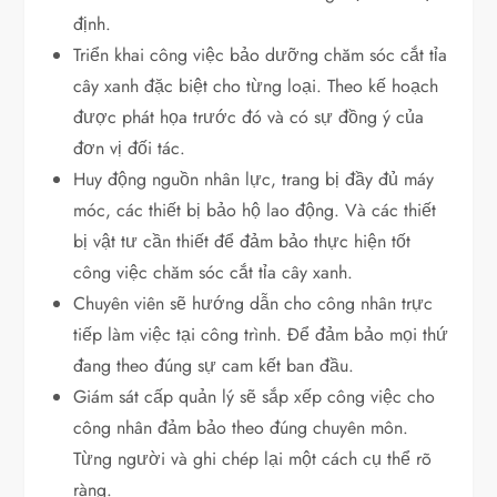
định.
Triển khai công việc bảo dưỡng chăm sóc cắt tỉa
cây xanh đặc biệt cho từng loại. Theo kế hoạch
được phát họa trước đó và có sự đồng ý của
đơn vị đối tác.
Huy động nguồn nhân lực, trang bị đầy đủ máy
móc, các thiết bị bảo hộ lao động. Và các thiết
bị vật tư cần thiết để đảm bảo thực hiện tốt
công việc chăm sóc cắt tỉa cây xanh.
Chuyên viên sẽ hướng dẫn cho công nhân trực
tiếp làm việc tại công trình. Để đảm bảo mọi thứ
đang theo đúng sự cam kết ban đầu.
Giám sát cấp quản lý sẽ sắp xếp công việc cho
công nhân đảm bảo theo đúng chuyên môn.
Từng người và ghi chép lại một cách cụ thể rõ
ràng.