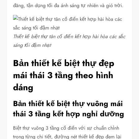
đãng, tận dụng tối đa ánh sáng tự nhiên và gió trời.
Thiết kế biệt thự tân cổ điển kết hợp hài hòa các sắc
sáng tối đậm nhạt
Bản thiết kế biệt thự đẹp
mái thái 3 tầng theo hình
dáng
Bản thiết kế biệt thự vuông mái
thái 3 tầng kết hợp nghỉ dưỡng
Biệt thự vuông 3 tầng cổ điển với sự chuẩn chỉnh
trong từng chi tiết, đường nét thiết kế đẹp đem lại