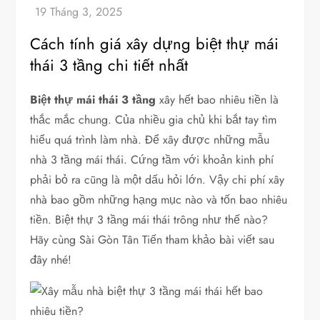
Cách tính giá xây dựng biệt thự mái
thái 3 tầng chi tiết nhất
Biệt thự mái thái 3 tầng
xây hết bao nhiêu tiền là
thắc mắc chung. Của nhiều gia chủ khi bắt tay tìm
hiểu quá trình làm nhà. Để xây được những mẫu
nhà 3 tầng mái thái. Cứng tầm với khoản kinh phí
phải bỏ ra cũng là một dấu hỏi lớn. Vậy chi phí xây
nhà bao gồm những hạng mục nào và tốn bao nhiêu
tiền. Biệt thự 3 tầng mái thái trông như thế nào?
Hãy cùng Sài Gòn Tân Tiến tham khảo bài viết sau
đây nhé!