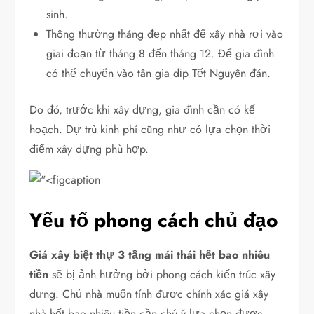
sinh.
Thông thường tháng đẹp nhất để xây nhà rơi vào
giai đoạn từ tháng 8 đến tháng 12. Để gia đình
có thể chuyển vào tân gia dịp Tết Nguyên đán.
Do đó, trước khi xây dựng, gia đình cần có kế
hoạch. Dự trù kinh phí cũng như có lựa chọn thời
điểm xây dựng phù hợp.
Yếu tố phong cách chủ đạo
Giá xây biệt thự 3 tầng mái thái hết bao nhiêu
tiền
sẽ bị ảnh hưởng bởi phong cách kiến trúc xây
dựng. Chủ nhà muốn tính được chính xác giá xây
nhà hết bao nhiêu tiền cần chú ý lựa chọn được