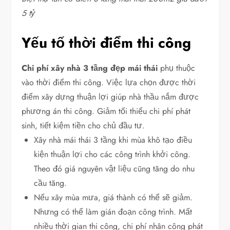
5 tỷ
Yếu tố thời điểm thi công
Chi phí xây nhà 3 tầng đẹp mái thái
phụ thuộc
vào thời điểm thi công. Việc lựa chọn được thời
điểm xây dựng thuận lợi giúp nhà thầu nắm được
phương án thi công. Giảm tối thiểu chi phí phát
sinh, tiết kiệm tiền cho chủ đầu tư.
Xây nhà mái thái 3 tầng khi mùa khô tạo điều
kiện thuận lợi cho các công trình khởi công.
Theo đó giá nguyên vật liệu cũng tăng do nhu
cầu tăng.
Nếu xây mùa mưa, giá thành có thể sẽ giảm.
Nhưng có thể làm gián đoạn công trình. Mất
nhiều thời gian thi công, chi phí nhân công phát