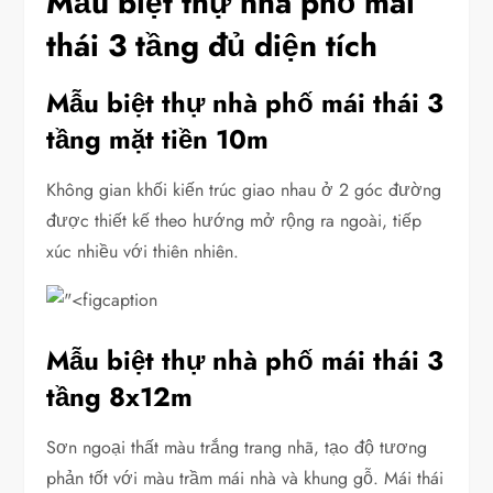
Mẫu biệt thự nhà phố mái
thái 3 tầng đủ diện tích
Mẫu biệt thự nhà phố mái thái 3
tầng mặt tiền 10m
Không gian khối kiến trúc giao nhau ở 2 góc đường
được thiết kế theo hướng mở rộng ra ngoài, tiếp
xúc nhiều với thiên nhiên.
Mẫu biệt thự nhà phố mái thái 3
tầng 8x12m
Sơn ngoại thất màu trắng trang nhã, tạo độ tương
phản tốt với màu trầm mái nhà và khung gỗ. Mái thái