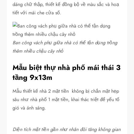
dáng chữ thập, thiết kế đồng bộ về màu sắc và hoạ
tiết với mái che cửa sổ.
Ban công vách phụ giữa nhà có thể tận dụng trồng
thêm nhiều chậu cây nhỏ
Mẫu biệt thự nhà phố mái thái 3
tầng 9x13m
Mẫu thiết kế nhà 2 mặt tiền không bị chắn mặt hẹp
sâu như nhà phố 1 mặt tiền, khai thác triệt để yếu tố
gió và ánh sáng.
Diện tích mặt tiền gần như nhân đôi tăng không gian