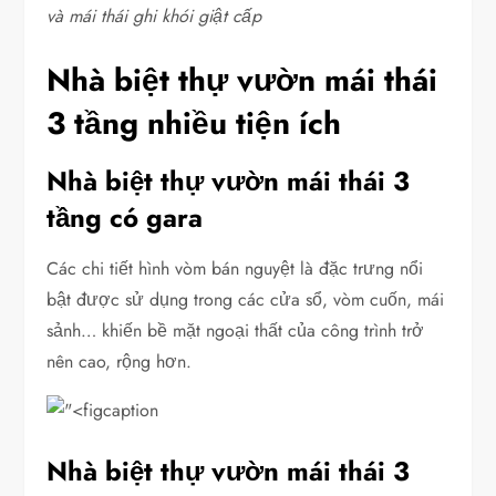
và mái thái ghi khói giật cấp
Nhà biệt thự vườn mái thái
3 tầng nhiều tiện ích
Nhà biệt thự vườn mái thái 3
tầng có gara
Các chi tiết hình vòm bán nguyệt là đặc trưng nổi
bật được sử dụng trong các cửa sổ, vòm cuốn, mái
sảnh… khiến bề mặt ngoại thất của công trình trở
nên cao, rộng hơn.
Nhà biệt thự vườn mái thái 3