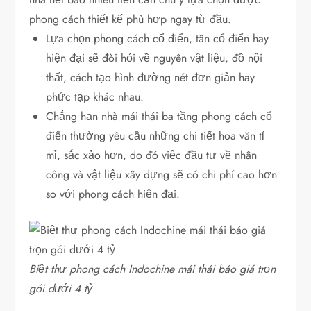
phong cách thiết kế phù hợp ngay từ đầu.
Lựa chọn phong cách cổ điển, tân cổ điển hay
hiện đại sẽ đòi hỏi về nguyên vật liệu, đồ nội
thất, cách tạo hình đường nét đơn giản hay
phức tạp khác nhau.
Chẳng hạn nhà mái thái ba tầng phong cách cổ
điển thường yêu cầu những chi tiết hoa văn tỉ
mỉ, sắc xảo hơn, do đó việc đầu tư về nhân
công và vật liệu xây dựng sẽ có chi phí cao hơn
so với phong cách hiện đại.
Biệt thự phong cách Indochine mái thái báo giá trọn
gói dưới 4 tỷ