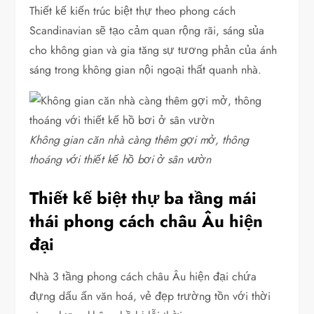
Thiết kế kiến trúc biệt thự theo phong cách
Scandinavian sẽ tạo cảm quan rộng rãi, sáng sủa
cho không gian và gia tăng sự tương phản của ánh
sáng trong không gian nội ngoại thất quanh nhà.
Không gian căn nhà càng thêm gợi mở, thông
thoáng với thiết kế hồ bơi ở sân vườn
Thiết kế biệt thự ba tầng mái
thái phong cách châu Âu hiện
đại
Nhà 3 tầng phong cách châu Âu hiện đại chứa
đựng dấu ấn văn hoá, vẻ đẹp trường tồn với thời