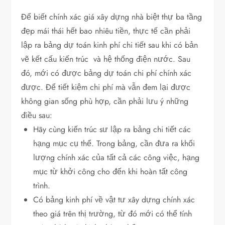
Để biết chính xác giá xây dựng nhà biệt thự ba tầng
đẹp mái thái hết bao nhiêu tiền, thực tế cần phải
lập ra bảng dự toán kinh phí chi tiết sau khi có bản
vẽ kết cấu kiến trúc và hệ thống điện nước. Sau
đó, mới có được bảng dự toán chi phí chính xác
được. Để tiết kiệm chi phí mà vẫn đem lại được
không gian sống phù hợp, cần phải lưu ý những
điều sau:
Hãy cùng kiến trúc sư lập ra bảng chi tiết các
hạng mục cụ thể. Trong bảng, cần đưa ra khối
lượng chính xác của tất cả các công việc, hạng
mục từ khởi công cho đến khi hoàn tất công
trình.
Có bảng kinh phí về vật tư xây dựng chính xác
theo giá trên thị trường, từ đó mới có thể tính