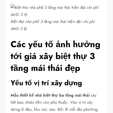
Biệt thự nhà phố 3 tầng mái thái hiện đại chi phí
dưới 3 tỷ
Các yếu tố ảnh hưởng
tới giá xây biệt thự 3
tầng mái thái đẹp
Yếu tố vị trí xây dựng
Mẫu thiết kế nhà biệt thự ba tầng mái thái
xây
hết bao nhiêu tiền còn phụ thuộc. Vào vị trí xây
dựng ở đâu, khu vực nào. Bởi lẽ mỗi địa phương.