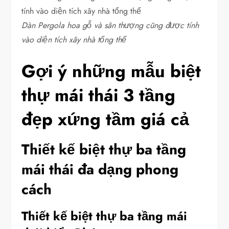
Dàn Pergola hoa gỗ và sân thượng cũng được tính
vào diện tích xây nhà tổng thể
Gợi ý những mẫu biệt
thự mái thái 3 tầng
đẹp xứng tầm giá cả
Thiết kế biệt thự ba tầng
mái thái đa dạng phong
cách
Thiết kế biệt thự ba tầng mái