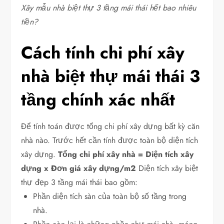
Xây mẫu nhà biệt thự 3 tầng mái thái hết bao nhiêu
tiền?
Cách tính chi phí xây
nhà biệt thự mái thái 3
tầng chính xác nhất
Để tính toán được tổng chi phí xây dựng bất kỳ căn
nhà nào. Trước hết cần tính được toàn bộ diện tích
xây dựng.
Tổng chi phí xây nhà = Diện tích xây
dựng x Đơn giá xây dựng/m2
Diện tích xây biệt
thự đẹp 3 tầng mái thái bao gồm:
Phần diện tích sàn của toàn bộ số tầng trong
nhà.