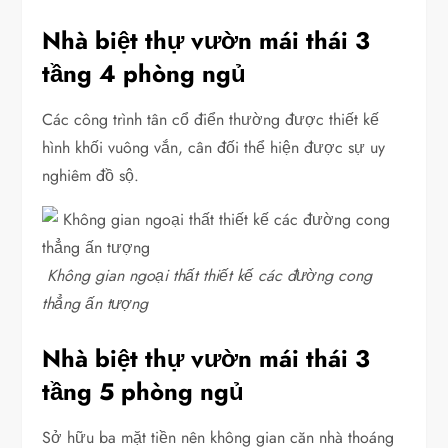
Nhà biệt thự vườn mái thái 3
tầng 4 phòng ngủ
Các công trình tân cổ điển thường được thiết kế
hình khối vuông vắn, cân đối thể hiện được sự uy
nghiêm đồ sộ.
Không gian ngoại thất thiết kế các đường cong
thẳng ấn tượng
Nhà biệt thự vườn mái thái 3
tầng 5 phòng ngủ
Sở hữu ba mặt tiền nên không gian căn nhà thoáng