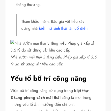
thông thường.
Tham khảo thêm: Báo giá vật liệu xây
dựng nhà
biệt thự sinh thái tân cổ điển
Nhà vườn mái thái 3 tầng kiểu Pháp giá xấp xỉ 3.5
tỷ do sử dụng vật liệu cao cấp
Yếu tố bố trí công năng
Việc bố trí công năng sử dụng trong
biệt thự
3 tầng phong cách mái thái
cũng là một trong
những yếu tố ảnh hưởng đến chi phí.