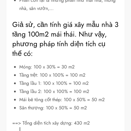
Phần còn lại là những phần như mái nhà, móng
nhà, sân vườn,…
Giả sử, cần tính giá xây mẫu nhà 3
tầng 100m2 mái thái. Như vậy,
phương pháp tính diện tích cụ
thể có:
Móng: 100 x 30% = 30 m2
Tầng trệt: 100 x 100% = 100 m2
Tầng lầu 1: 100 x 100% = 100 m2
Tầng lầu 2: 100 x 100% = 100 m2
Mái bê tông cốt thép: 100 x 50% = 50 m2
Sân thượng: 100 x 50% = 50 m2
==> Tổng diện tích xây dựng: 430 m2