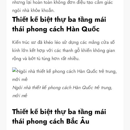
nhưng lại hoàn toàn không đơn điệu tạo cảm giác
ngôi nhà khỏe khoắn.
Thiết kế biệt thự ba tầng mái
thái phong cách Hàn Quốc
Kiến trúc sư đã khéo léo sử dụng các mảng cửa sổ
kính lớn kết hợp với các thanh gỗ khiến không gian
rộng và bớt tù túng hơn rất nhiều.
Ngôi nhà thiết kế phong cách Hàn Quốc trẻ trung,
mới mẻ
Thiết kế biệt thự ba tầng mái
thái phong cách Bắc Âu