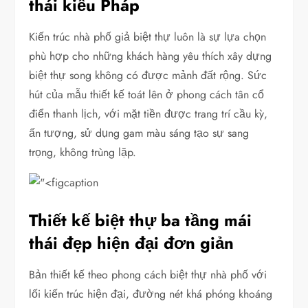
thái kiểu Pháp
Kiến trúc nhà phố giả biệt thự luôn là sự lựa chọn
phù hợp cho những khách hàng yêu thích xây dựng
biệt thự song không có được mảnh đất rộng. Sức
hút của mẫu thiết kế toát lên ở phong cách tân cổ
điển thanh lịch, với mặt tiền được trang trí cầu kỳ,
ấn tượng, sử dụng gam màu sáng tạo sự sang
trọng, không trùng lặp.
Thiết kế biệt thự ba tầng mái
thái đẹp hiện đại đơn giản
Bản thiết kế theo phong cách biệt thự nhà phố với
lối kiến trúc hiện đại, đường nét khá phóng khoáng