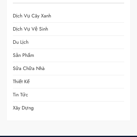
Dịch Vụ Cây Xanh
Dịch Vụ Vệ Sinh
Du Lịch
Sản Phẩm
Sửa Chữa Nhà
Thiết Kế
Tin Tức
Xây Dựng