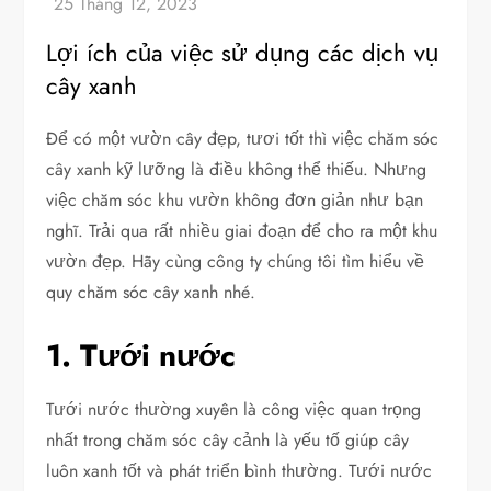
Lợi ích của việc sử dụng các dịch vụ
cây xanh
Để có một vườn cây đẹp, tươi tốt thì việc chăm sóc
cây xanh kỹ lưỡng là điều không thể thiếu. Nhưng
việc chăm sóc khu vườn không đơn giản như bạn
nghĩ. Trải qua rất nhiều giai đoạn để cho ra một khu
vườn đẹp. Hãy cùng công ty chúng tôi tìm hiểu về
quy chăm sóc cây xanh nhé.
1. Tưới nước
Tưới nước thường xuyên là công việc quan trọng
nhất trong chăm sóc cây cảnh là yếu tố giúp cây
luôn xanh tốt và phát triển bình thường. Tưới nước