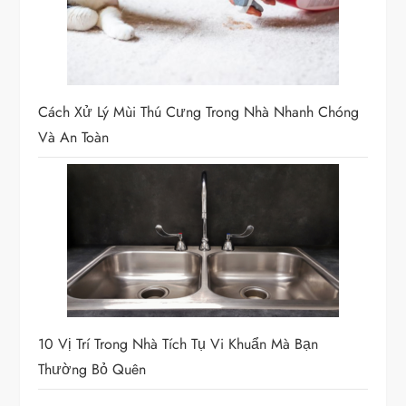
Cách Xử Lý Mùi Thú Cưng Trong Nhà Nhanh Chóng
Và An Toàn
10 Vị Trí Trong Nhà Tích Tụ Vi Khuẩn Mà Bạn
Thường Bỏ Quên