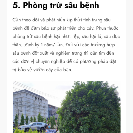
5. Phòng trừ sâu bệnh
Cần theo dõi và phát hiện kịp thời tình trạng sâu
bệnh để đảm bảo sự phát triển cho cây. Phun thuốc
phòng trừ sâu bệnh hại như: rệp, sâu hại lá, sâu đục
thân…định kỳ 1 năm/ lần. Đối với các trường hợp
sâu bệnh đột xuất và nghiêm trọng thì cần tìm đến
các đơn vị chuyên nghiệp để có phương pháp đặt
trị bảo vệ vườn cây của bạn.