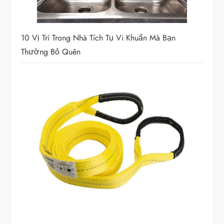
10 Vị Trí Trong Nhà Tích Tụ Vi Khuẩn Mà Bạn
Thường Bỏ Quên