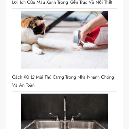
Lợi Ích Của Màu Xanh Trong Kiến Trúc Và Nội Thất
Cách Xử Lý Mùi Thú Cưng Trong Nhà Nhanh Chóng
Và An Toàn