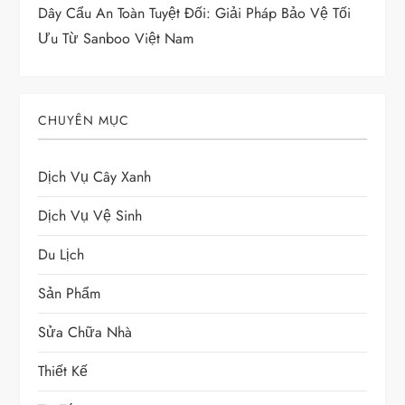
Dây Cẩu An Toàn Tuyệt Đối: Giải Pháp Bảo Vệ Tối
Ưu Từ Sanboo Việt Nam
CHUYÊN MỤC
Dịch Vụ Cây Xanh
Dịch Vụ Vệ Sinh
Du Lịch
Sản Phẩm
Sửa Chữa Nhà
Thiết Kế